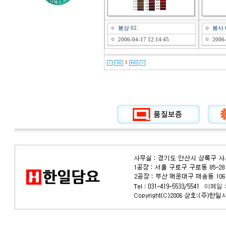
봉상 02.
봉사 0
2006-04-17 12:14:45
2006-
1