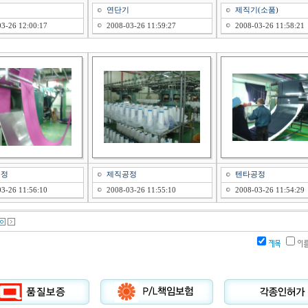
기
연단기
제직기(소품)
3-26 12:00:17
2008-03-26 11:59:27
2008-03-26 11:58:21
공정
제직공정
텐타공정
3-26 11:56:10
2008-03-26 11:55:10
2008-03-26 11:54:29