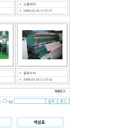
소품제직
2008-03-26 11:57:17
킬팅누비
2008-03-26 11:53:42