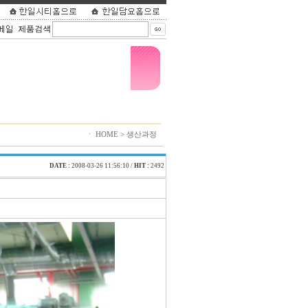
ㆍ HOME > 생산과정
DATE :
2008-03-26 11:56:10 /
HIT :
2492