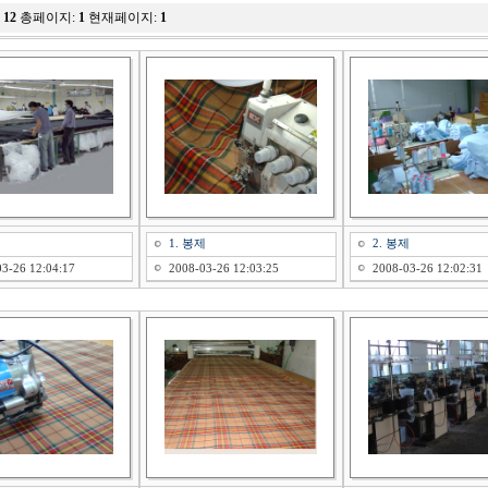
:
12
총페이지:
1
현재페이지:
1
1. 봉제
2. 봉제
3-26 12:04:17
2008-03-26 12:03:25
2008-03-26 12:02:31