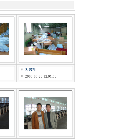
3. 봉제
2008-03-26 12:01:56