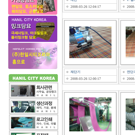
2008-03-26 12:04:17
2008-
재단기
연단
2008-03-26 12:00:17
2008-