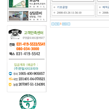
기모공정
제직
2008-03-26 11:56:10
2008-
1